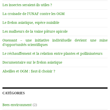
Les insectes seraient-ils utiles ?
La croisade de l’UNAF contre les OGM
Le frelon asiatique, espèce nuisible
Les malheurs de la vaine pâture apicole
Ouessant – une initiative individuelle devient une mine
d’opportunités scientifiques
Le réchauffement et la relation entre plantes et pollinisateurs
Documentaire sur le frelon asiatique
Abeilles et OGM : faut-il choisir ?
CATÉGORIES
Bees environment
(2)