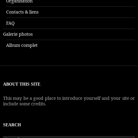
Organisation
Contacts & liens
FAQ
Galerie photos
Album complet
ABOUT THIS SITE
This may be a good place to introduce yourself and your site or
include some credits.
SEARCH