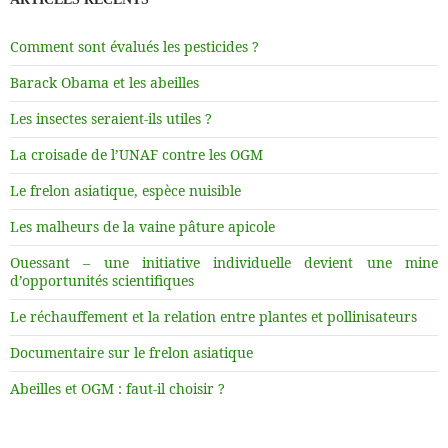
Comment sont évalués les pesticides ?
Barack Obama et les abeilles
Les insectes seraient-ils utiles ?
La croisade de l’UNAF contre les OGM
Le frelon asiatique, espèce nuisible
Les malheurs de la vaine pâture apicole
Ouessant – une initiative individuelle devient une mine
d’opportunités scientifiques
Le réchauffement et la relation entre plantes et pollinisateurs
Documentaire sur le frelon asiatique
Abeilles et OGM : faut-il choisir ?