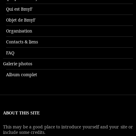
Qui est BmyF
Objet de BmyF
Organisation
Contacts & liens
FAQ
Galerie photos
Album complet
ABOUT THIS SITE
This may be a good place to introduce yourself and your site or
include some credits.