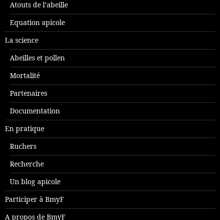
Atouts de l’abeille
Equation apicole
La science
Abeilles et pollen
Mortalité
Partenaires
Documentation
En pratique
Ruchers
Recherche
Un blog apicole
Participer à BmyF
A propos de BmyF