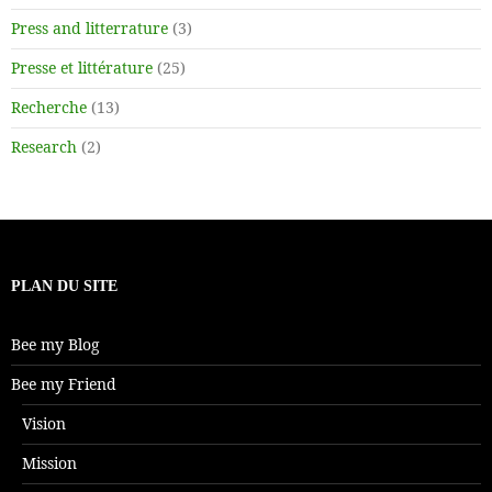
Press and litterrature
(3)
Presse et littérature
(25)
Recherche
(13)
Research
(2)
PLAN DU SITE
Bee my Blog
Bee my Friend
Vision
Mission