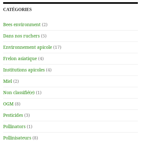
CATÉGORIES
Bees environment
(2)
Dans nos ruchers
(5)
Environnement apicole
(17)
Frelon asiatique
(4)
Institutions apicoles
(4)
Miel
(2)
Non classifié(e)
(1)
OGM
(8)
Pesticides
(3)
Pollinators
(1)
Pollinisateurs
(8)