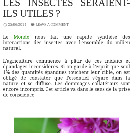
LES INSECTES SERAIENT-
ILS UTILES ?
25/06/2014
LEAVE A COMMENT
Le
Monde
nous fait une rapide synthèse des
interactions des insectes avec l’ensemble du milieu
naturel.
L’agriculture commence à pâtir de ces méfaits et
épandages inconsidérés. Si on garde à l’esprit que seul
1% des quantités épandues touchent leur cible, on est
obligé de constater que l’essentiel s’égare dans la
nature et se diffuse. Les dommages collatéraux sont
encore incompris. Cet article va dans le sens de la prise
de conscience.