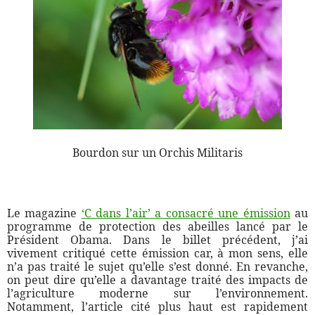
Bourdon sur un Orchis Militaris
Le magazine
‘C dans l’air’ a consacré une émission
au
programme de protection des abeilles lancé par le
Président Obama. Dans le billet précédent, j’ai
vivement critiqué cette émission car, à mon sens, elle
n’a pas traité le sujet qu’elle s’est donné. En revanche,
on peut dire qu’elle a davantage traité des impacts de
l’agriculture moderne sur l’environnement.
Notamment, l’article cité plus haut est rapidement