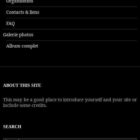
Organisation
Contacts & liens
FAQ
Galerie photos
Album complet
ABOUT THIS SITE
This may be a good place to introduce yourself and your site or
include some credits.
SEARCH