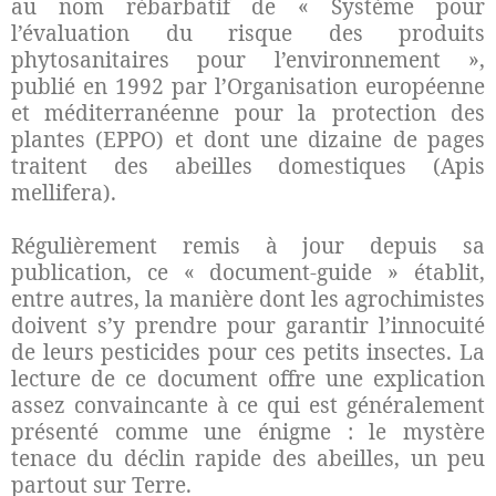
au nom rébarbatif de « Système pour
l’évaluation du risque des produits
phytosanitaires pour l’environnement »,
publié en 1992 par l’Organisation européenne
et méditerranéenne pour la protection des
plantes (EPPO) et dont une dizaine de pages
traitent des abeilles domestiques (Apis
mellifera).
Régulièrement remis à jour depuis sa
publication, ce « document-guide » établit,
entre autres, la manière dont les agrochimistes
doivent s’y prendre pour garantir l’innocuité
de leurs pesticides pour ces petits insectes. La
lecture de ce document offre une explication
assez convaincante à ce qui est généralement
présenté comme une énigme : le mystère
tenace du déclin rapide des abeilles, un peu
partout sur Terre.