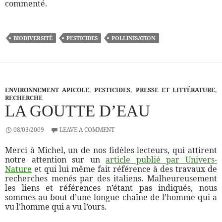
commenté.
BIODIVERSITÉ
PESTICIDES
POLLINISATION
ENVIRONNEMENT APICOLE
,
PESTICIDES
,
PRESSE ET LITTÉRATURE
,
RECHERCHE
LA GOUTTE D’EAU
08/03/2009
LEAVE A COMMENT
Merci à Michel, un de nos fidèles lecteurs, qui attirent
notre attention sur un
article publié par Univers-
Nature
et qui lui même fait référence à des travaux de
recherches menés par des italiens. Malheureusement
les liens et références n’étant pas indiqués, nous
sommes au bout d’une longue chaîne de l’homme qui a
vu l’homme qui a vu l’ours.