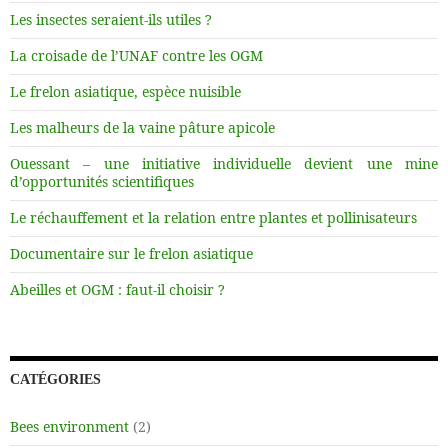
Les insectes seraient-ils utiles ?
La croisade de l’UNAF contre les OGM
Le frelon asiatique, espèce nuisible
Les malheurs de la vaine pâture apicole
Ouessant – une initiative individuelle devient une mine
d’opportunités scientifiques
Le réchauffement et la relation entre plantes et pollinisateurs
Documentaire sur le frelon asiatique
Abeilles et OGM : faut-il choisir ?
CATÉGORIES
Bees environment
(2)