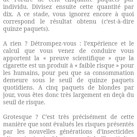
individu. Divisez ensuite cette quantité par
dix. A ce stade, vous ignorez encore à quoi
correspond le résultat obtenu (c’est-à-dire
quinze paquets).
A rien ? Détrompez-vous : l’expérience et le
calcul que vous venez de conduire vous
apportent la « preuve scientifique » que la
cigarette est un produit à « faible risque » pour
les humains, pour peu que sa consommation
demeure sous le seuil de quinze paquets
quotidiens. A cinq paquets de blondes par
jour, vous êtes donc très largement en deçà du
seuil de risque.
Grotesque ? C’est très précisément de cette
manière que sont évalués les risques présentés
par les nouvelles générations d’insecticides