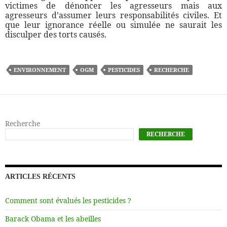
victimes de dénoncer les agresseurs mais aux
agresseurs d’assumer leurs responsabilités civiles. Et
que leur ignorance réelle ou simulée ne saurait les
disculper des torts causés.
ENVIRONNEMENT
OGM
PESTICIDES
RECHERCHE
Recherche
RECHERCHE
ARTICLES RÉCENTS
Comment sont évalués les pesticides ?
Barack Obama et les abeilles