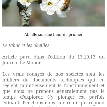
Abeille sur une fleur de prunier
Le tabac et les abeilles
Article paru dans l’édition du 13.10.13 du
Journal Le Monde
Les vrais rouages de nos sociétés sont les
milliers de documents techniques qui en
règlent minutieusement le fonctionnement et
que nous ne prenons généralement pas le
temps d’explorer. S’y plonger est parfois
édifiant. Penchons-nous sur celui qui répond