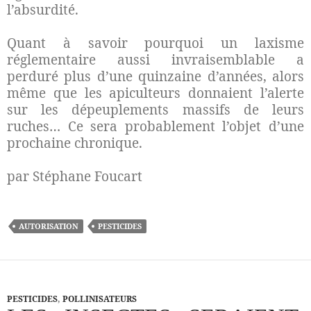
l’absurdité.
Quant à savoir pourquoi un laxisme
réglementaire aussi invraisemblable a
perduré plus d’une quinzaine d’années, alors
même que les apiculteurs donnaient l’alerte
sur les dépeuplements massifs de leurs
ruches… Ce sera probablement l’objet d’une
prochaine chronique.
par Stéphane Foucart
AUTORISATION
PESTICIDES
PESTICIDES
,
POLLINISATEURS