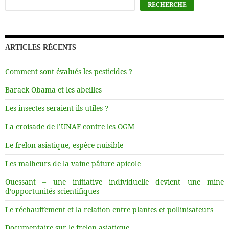
RECHERCHE
ARTICLES RÉCENTS
Comment sont évalués les pesticides ?
Barack Obama et les abeilles
Les insectes seraient-ils utiles ?
La croisade de l’UNAF contre les OGM
Le frelon asiatique, espèce nuisible
Les malheurs de la vaine pâture apicole
Ouessant – une initiative individuelle devient une mine
d’opportunités scientifiques
Le réchauffement et la relation entre plantes et pollinisateurs
Documentaire sur le frelon asiatique