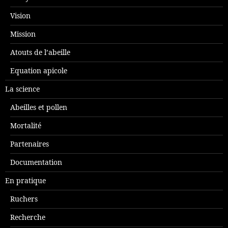
Vision
Mission
Atouts de l’abeille
Equation apicole
La science
Abeilles et pollen
Mortalité
Partenaires
Documentation
En pratique
Ruchers
Recherche