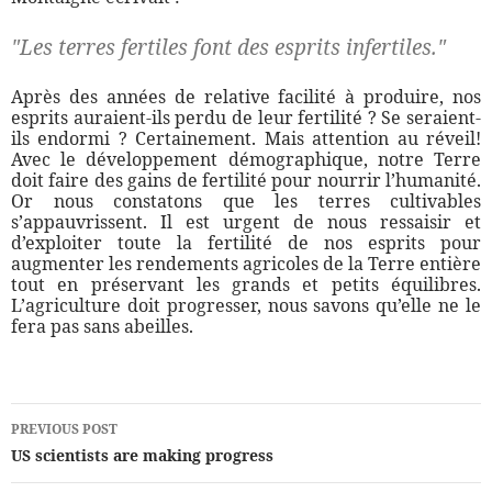
"Les terres fertiles font des esprits infertiles."
Après des années de relative facilité à produire, nos
esprits auraient-ils perdu de leur fertilité ? Se seraient-
ils endormi ? Certainement. Mais attention au réveil!
Avec le développement démographique, notre Terre
doit faire des gains de fertilité pour nourrir l’humanité.
Or nous constatons que les terres cultivables
s’appauvrissent. Il est urgent de nous ressaisir et
d’exploiter toute la fertilité de nos esprits pour
augmenter les rendements agricoles de la Terre entière
tout en préservant les grands et petits équilibres.
L’agriculture doit progresser, nous savons qu’elle ne le
fera pas sans abeilles.
Post
PREVIOUS POST
navigation
US scientists are making progress