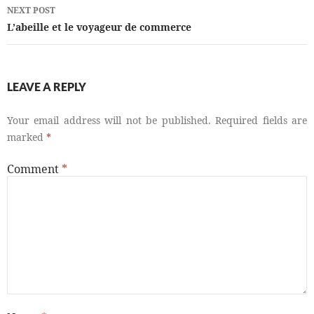
NEXT POST
L’abeille et le voyageur de commerce
LEAVE A REPLY
Your email address will not be published.
Required fields are
marked
*
Comment
*