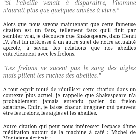
"Si l’abeille venait à disparaitre, l’homme
n’aurait plus que quelques années à vivre."
Alors que nous savons maintenant que cette fameuse
citation est un faux, tellement faux qu’il finit par
sembler vrai, je découvre que Shakespeare, dans Henri
IV, s’est lui intéressé à un autre sujet de notre actualité
apicole, à savoir les relations que nos abeilles
entretiennent avec les frelons.
"Les frelons ne sucent pas le sang des aigles
mais pillent les ruches des abeilles."
A tout esprit tenté de réutiliser cette citation dans un
contexte plus actuel, je rappelle que Shakespeare n’a
probablement jamais entendu parler du frelon
asiatique. Enfin, je laisse chacun imaginer qui peuvent
être les frelons, les aigles et les abeilles.
Autre citation qui peut nous intéresser l’espace d’une
méditation autour de la machine à café : Michel de
Montaigne écrivait :