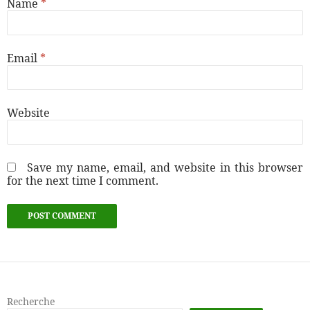
Name
*
Email
*
Website
Save my name, email, and website in this browser
for the next time I comment.
Recherche