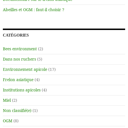
Abeilles et OGM : faut-il choisir ?
CATÉGORIES
Bees environment
(2)
Dans nos ruchers
(5)
Environnement apicole
(17)
Frelon asiatique
(4)
Institutions apicoles
(4)
Miel
(2)
Non classifié(e)
(1)
OGM
(8)